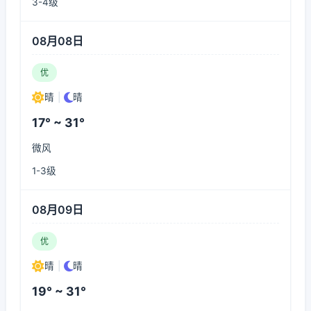
3-4级
08月08日
优
晴
|
晴
17° ~ 31°
微风
1-3级
08月09日
优
晴
|
晴
19° ~ 31°