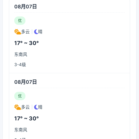
08月07日
优
多云
|
晴
17° ~ 30°
东南风
3-4级
08月07日
优
多云
|
晴
17° ~ 30°
东南风