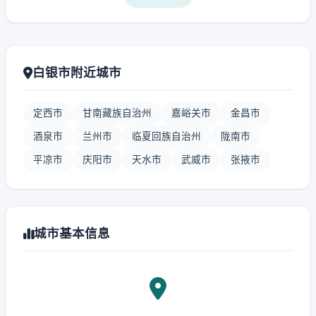
白银市附近城市
定西市
甘南藏族自治州
嘉峪关市
金昌市
酒泉市
兰州市
临夏回族自治州
陇南市
平凉市
庆阳市
天水市
武威市
张掖市
城市基本信息