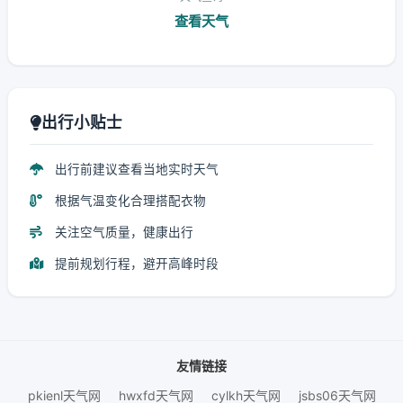
查看天气
出行小贴士
出行前建议查看当地实时天气
根据气温变化合理搭配衣物
关注空气质量，健康出行
提前规划行程，避开高峰时段
友情链接
pkienl天气网
hwxfd天气网
cylkh天气网
jsbs06天气网