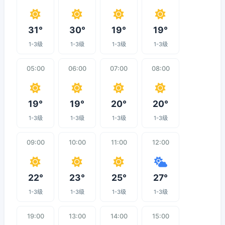
31°
30°
19°
19°
1-3级
1-3级
1-3级
1-3级
05:00
06:00
07:00
08:00
19°
19°
20°
20°
1-3级
1-3级
1-3级
1-3级
09:00
10:00
11:00
12:00
22°
23°
25°
27°
1-3级
1-3级
1-3级
1-3级
19:00
13:00
14:00
15:00