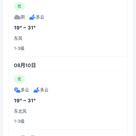
优
阴
|
多云
19° ~ 31°
东风
1-3级
08月10日
优
多云
|
多云
19° ~ 31°
东北风
1-3级