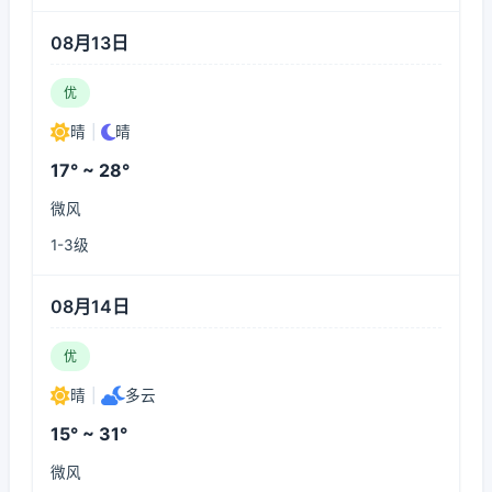
08月13日
优
晴
|
晴
17° ~ 28°
微风
1-3级
08月14日
优
晴
|
多云
15° ~ 31°
微风