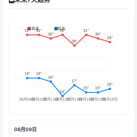
08月09日