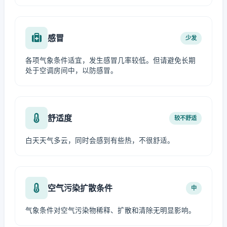
感冒
少发
各项气象条件适宜，发生感冒几率较低。但请避免长期
处于空调房间中，以防感冒。
舒适度
较不舒适
白天天气多云，同时会感到有些热，不很舒适。
空气污染扩散条件
中
气象条件对空气污染物稀释、扩散和清除无明显影响。