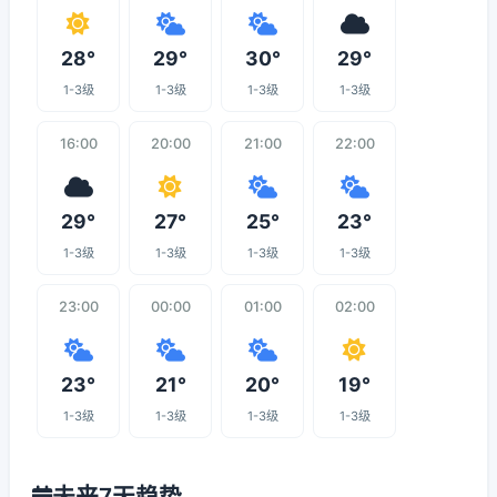
28°
29°
30°
29°
1-3级
1-3级
1-3级
1-3级
16:00
20:00
21:00
22:00
29°
27°
25°
23°
1-3级
1-3级
1-3级
1-3级
23:00
00:00
01:00
02:00
23°
21°
20°
19°
1-3级
1-3级
1-3级
1-3级
未来7天趋势