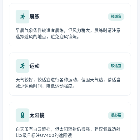
晨练
较适宜
早晨气象条件较适宜晨练，但风力稍大，晨练时请注意
选择避风的地点，避免迎风锻炼。
运动
较适宜
天气较好，较适宜进行各种运动，但因天气热，请适当
减少运动时间，降低运动强度。
太阳镜
很必要
白天虽有白云遮挡，但太阳辐射仍很强，建议佩戴透射
比2级且标注UV400的遮阳镜