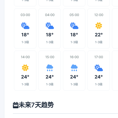
1-3级
1-3级
1-3级
1-3级
03:00
04:00
05:00
12:00
18°
18°
18°
22°
1-3级
1-3级
1-3级
1-3级
14:00
15:00
16:00
17:00
24°
24°
24°
24°
1-3级
1-3级
1-3级
1-3级
未来7天趋势