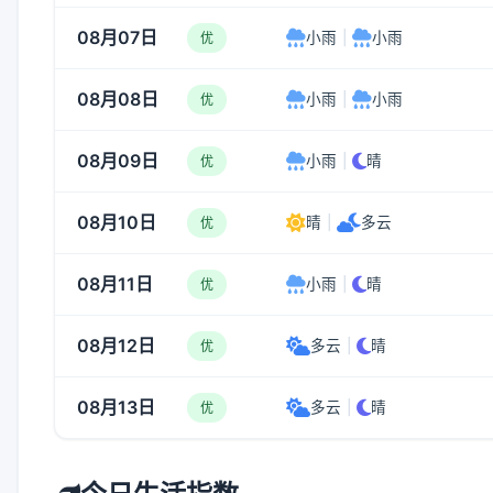
08月07日
小雨
|
小雨
优
08月08日
小雨
|
小雨
优
08月09日
小雨
|
晴
优
08月10日
晴
|
多云
优
08月11日
小雨
|
晴
优
08月12日
多云
|
晴
优
08月13日
多云
|
晴
优