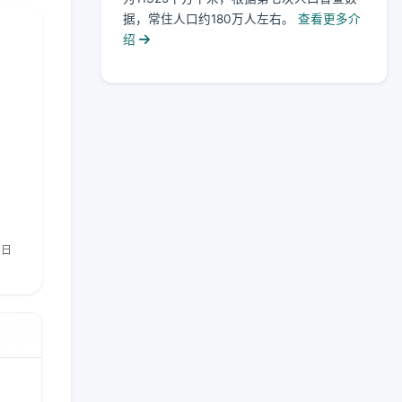
据，常住人口约180万人左右。
查看更多介
绍