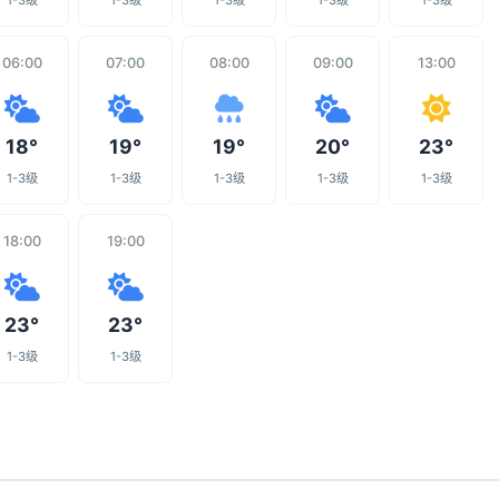
1-3级
1-3级
1-3级
1-3级
1-3级
06:00
07:00
08:00
09:00
13:00
18°
19°
19°
20°
23°
1-3级
1-3级
1-3级
1-3级
1-3级
18:00
19:00
23°
23°
1-3级
1-3级