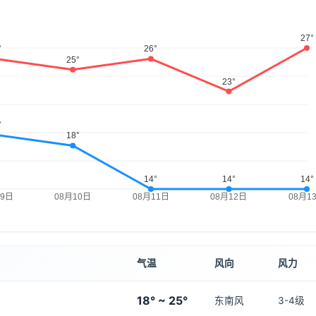
气温
风向
风力
18° ~ 25°
东南风
3-4级