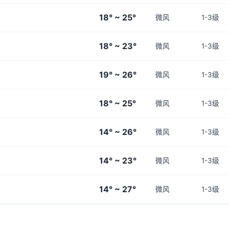
18° ~ 25°
微风
1-3级
18° ~ 23°
微风
1-3级
19° ~ 26°
微风
1-3级
18° ~ 25°
微风
1-3级
14° ~ 26°
微风
1-3级
14° ~ 23°
微风
1-3级
14° ~ 27°
微风
1-3级