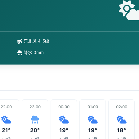
东北风 4-5级
降水 0mm
22:00
23:00
00:00
01:00
02:00
21°
20°
19°
19°
18°