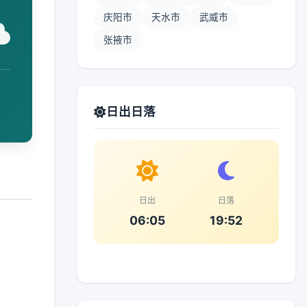
庆阳市
天水市
武威市
张掖市
日出日落
日出
日落
06:05
19:52