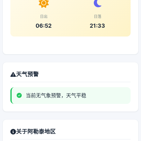
日出
日落
06:52
21:33
天气预警
当前无气象预警，天气平稳
关于阿勒泰地区