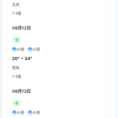
北风
1-3级
08月12日
优
小雨
|
小雨
20° ~ 34°
西风
1-3级
08月13日
优
小雨
|
小雨