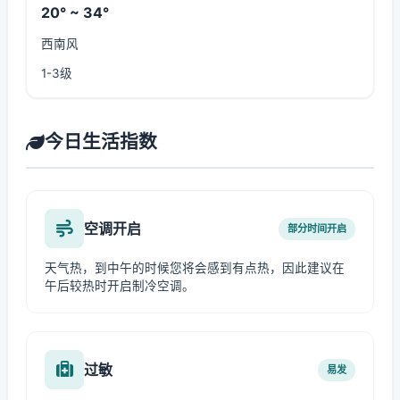
20° ~ 34°
西南风
1-3级
今日生活指数
空调开启
部分时间开启
天气热，到中午的时候您将会感到有点热，因此建议在
午后较热时开启制冷空调。
过敏
易发