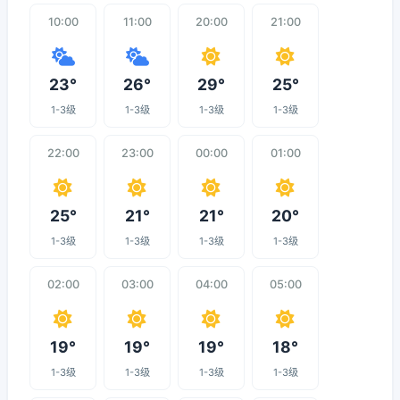
10:00
11:00
20:00
21:00
23°
26°
29°
25°
1-3级
1-3级
1-3级
1-3级
22:00
23:00
00:00
01:00
25°
21°
21°
20°
1-3级
1-3级
1-3级
1-3级
02:00
03:00
04:00
05:00
19°
19°
19°
18°
1-3级
1-3级
1-3级
1-3级