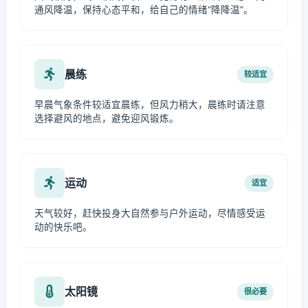
通风降温，保持心态平和，给自己的情绪“降降温”。
晨练
较适宜
早晨气象条件较适宜晨练，但风力稍大，晨练时请注意
选择避风的地点，避免迎风锻炼。
运动
适宜
天气较好，赶快投身大自然参与户外运动，尽情感受运
动的快乐吧。
太阳镜
很必要