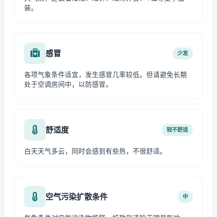
装。
感冒
少发
各项气象条件适宜，发生感冒几率较低。但请避免长期
处于空调房间中，以防感冒。
舒适度
较不舒适
白天天气多云，同时会感到有些热，不很舒适。
空气污染扩散条件
中