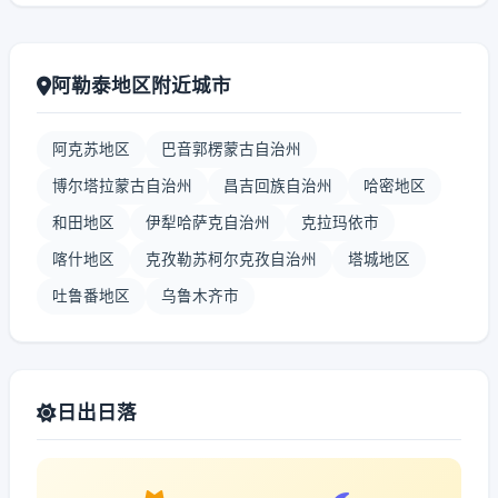
阿勒泰地区附近城市
阿克苏地区
巴音郭楞蒙古自治州
博尔塔拉蒙古自治州
昌吉回族自治州
哈密地区
和田地区
伊犁哈萨克自治州
克拉玛依市
喀什地区
克孜勒苏柯尔克孜自治州
塔城地区
吐鲁番地区
乌鲁木齐市
日出日落