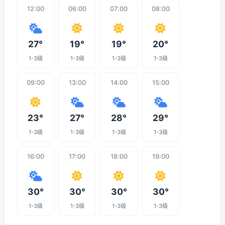
12:00
06:00
07:00
08:00
27°
19°
19°
20°
1-3级
1-3级
1-3级
1-3级
09:00
13:00
14:00
15:00
23°
27°
28°
29°
1-3级
1-3级
1-3级
1-3级
16:00
17:00
18:00
19:00
30°
30°
30°
30°
1-3级
1-3级
1-3级
1-3级