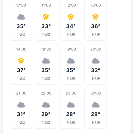
17:00
11:00
12:00
13:00
35°
33°
34°
36°
1-3级
1-3级
1-3级
1-3级
14:00
18:00
19:00
20:00
37°
35°
35°
32°
1-3级
1-3级
1-3级
1-3级
21:00
22:00
23:00
00:00
31°
29°
28°
28°
1-3级
1-3级
1-3级
1-3级