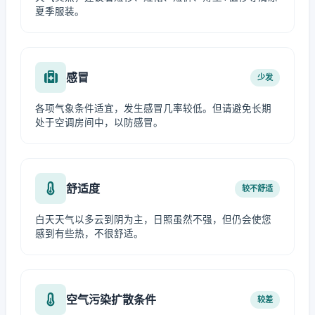
夏季服装。
感冒
少发
各项气象条件适宜，发生感冒几率较低。但请避免长期
处于空调房间中，以防感冒。
舒适度
较不舒适
白天天气以多云到阴为主，日照虽然不强，但仍会使您
感到有些热，不很舒适。
空气污染扩散条件
较差