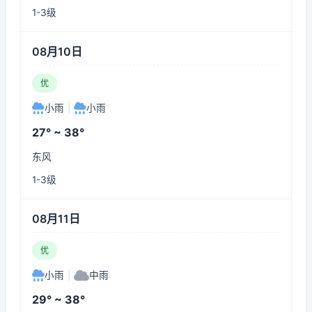
1-3级
08月10日
优
小雨
|
小雨
27° ~ 38°
东风
1-3级
08月11日
优
小雨
|
中雨
29° ~ 38°