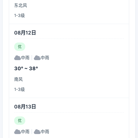
东北风
1-3级
08月12日
优
中雨
|
中雨
30° ~ 38°
南风
1-3级
08月13日
优
中雨
|
中雨