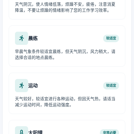
天气阴沉，使人情绪低落，烦躁不安，疲倦，注意消夏
降温，不要让烦躁的情绪影响了您的工作学习效率。
晨练
较适宜
早晨气象条件较适宜晨练，但天气阴沉，风力稍大，请
选择合适的地点晨练。
运动
较适宜
天气较好，较适宜进行各种运动，但因天气热，请适当
减少运动时间，降低运动强度。
太阳镜
非常必要