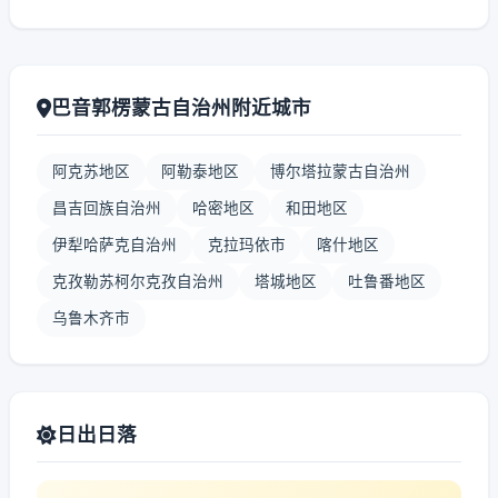
巴音郭楞蒙古自治州附近城市
阿克苏地区
阿勒泰地区
博尔塔拉蒙古自治州
昌吉回族自治州
哈密地区
和田地区
伊犁哈萨克自治州
克拉玛依市
喀什地区
克孜勒苏柯尔克孜自治州
塔城地区
吐鲁番地区
乌鲁木齐市
日出日落