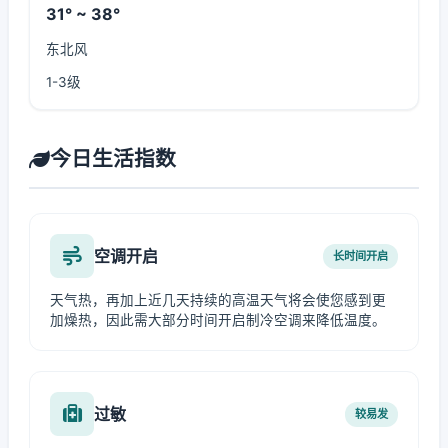
31° ~ 38°
东北风
1-3级
今日生活指数
空调开启
长时间开启
天气热，再加上近几天持续的高温天气将会使您感到更
加燥热，因此需大部分时间开启制冷空调来降低温度。
过敏
较易发