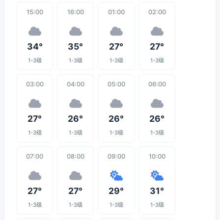
15:00
16:00
01:00
02:00
34°
35°
27°
27°
1-3级
1-3级
1-3级
1-3级
03:00
04:00
05:00
06:00
27°
26°
26°
26°
1-3级
1-3级
1-3级
1-3级
07:00
08:00
09:00
10:00
27°
27°
29°
31°
1-3级
1-3级
1-3级
1-3级