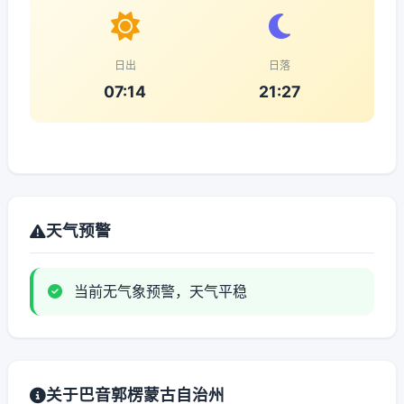
日出
日落
07:14
21:27
天气预警
当前无气象预警，天气平稳
关于巴音郭楞蒙古自治州