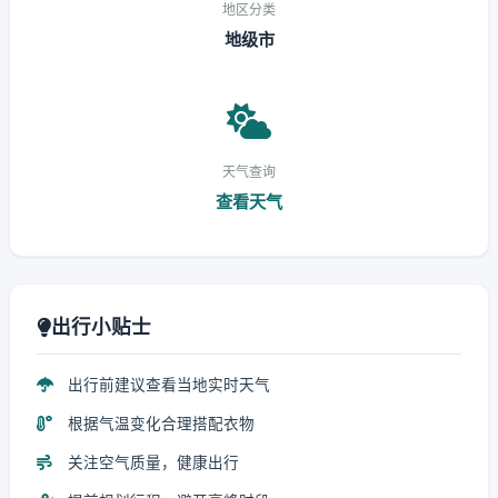
地区分类
地级市
天气查询
查看天气
出行小贴士
出行前建议查看当地实时天气
根据气温变化合理搭配衣物
关注空气质量，健康出行