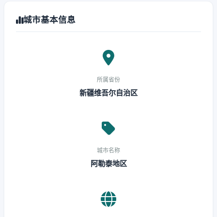
城市基本信息
所属省份
新疆维吾尔自治区
城市名称
阿勒泰地区