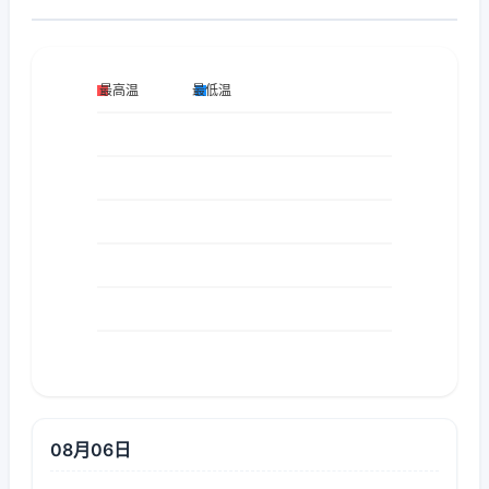
08月06日