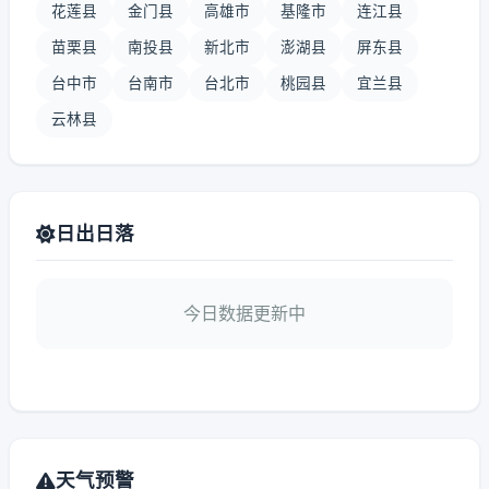
花莲县
金门县
高雄市
基隆市
连江县
苗栗县
南投县
新北市
澎湖县
屏东县
台中市
台南市
台北市
桃园县
宜兰县
云林县
日出日落
今日数据更新中
天气预警