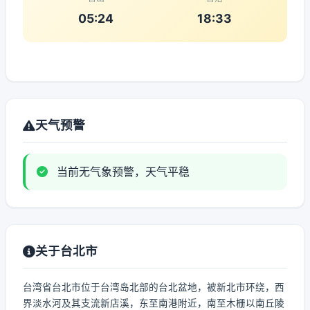
05:24
18:33
天气预警
当前无气象预警，天气平稳
关于台北市
台湾省台北市位于台湾岛北部的台北盆地，被新北市环绕，西
界淡水河及其支流新店溪，东至南港附近，南至木栅以南丘陵