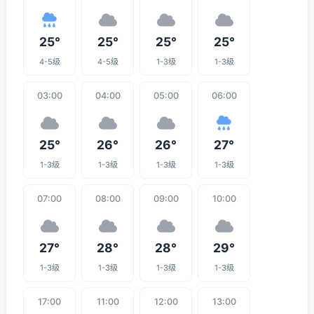
25°
25°
25°
25°
4-5级
4-5级
1-3级
1-3级
03:00
04:00
05:00
06:00
25°
26°
26°
27°
1-3级
1-3级
1-3级
1-3级
07:00
08:00
09:00
10:00
27°
28°
28°
29°
1-3级
1-3级
1-3级
1-3级
17:00
11:00
12:00
13:00