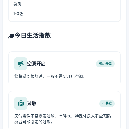
微风
1-3级
今日生活指数
空调开启
较少开启
您将感到很舒适，一般不需要开启空调。
过敏
不易发
天气条件不易诱发过敏，有降水，特殊体质人群应预防
感冒可能引发的过敏。