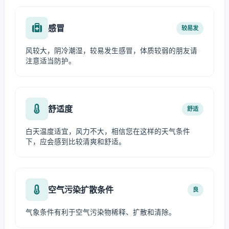
感冒
较易发
风较大，阴冷潮湿，较易发生感冒，体质较弱的朋友请
注意适当防护。
舒适度
舒适
白天温度适宜，风力不大，相信您在这样的天气条件
下，应会感到比较清爽和舒适。
空气污染扩散条件
良
气象条件有利于空气污染物稀释、扩散和清除。