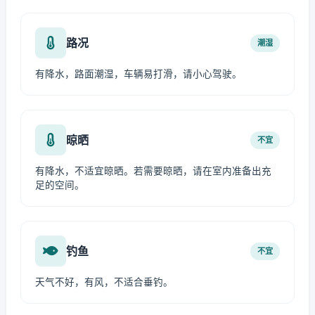
路况
潮湿
有降水，路面潮湿，车辆易打滑，请小心驾驶。
晾晒
不宜
有降水，不适宜晾晒。若需要晾晒，请在室内准备出充
足的空间。
钓鱼
不宜
天气不好，有风，不适合垂钓。