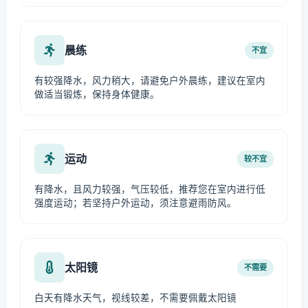
晨练
不宜
有较强降水，风力稍大，请避免户外晨练，建议在室内
做适当锻炼，保持身体健康。
运动
较不宜
有降水，且风力较强，气压较低，推荐您在室内进行低
强度运动；若坚持户外运动，须注意避雨防风。
太阳镜
不需要
白天有降水天气，视线较差，不需要佩戴太阳镜