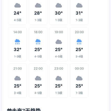
24°
28°
30°
31°
4-5级
1-3级
1-3级
1-3级
14:00
18:00
19:00
20:00
32°
25°
25°
25°
1-3级
4-5级
4-5级
3-4级
21:00
22:00
23:00
00:00
25°
25°
25°
25°
3-4级
4-5级
1-3级
1-3级
未来7天趋势