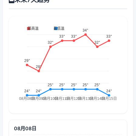
08月08日