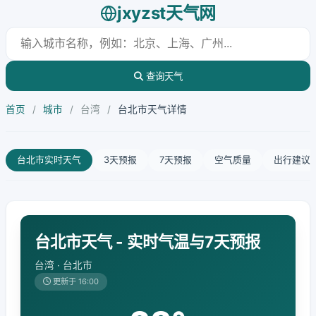
jxyzst天气网
查询天气
首页
/
城市
/
台湾
/
台北市天气详情
台北市实时天气
3天预报
7天预报
空气质量
出行建议
台北市天气 - 实时气温与7天预报
台湾 · 台北市
更新于 16:00