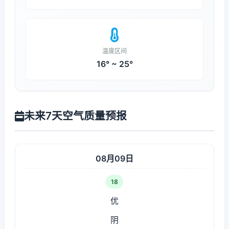
温度区间
16° ~ 25°
未来7天空气质量预报
08月09日
18
优
阴