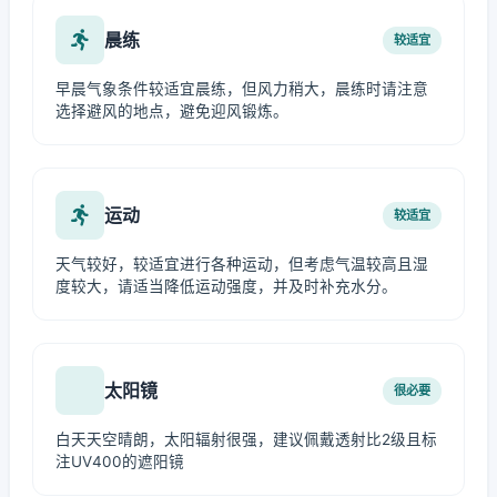
晨练
较适宜
早晨气象条件较适宜晨练，但风力稍大，晨练时请注意
选择避风的地点，避免迎风锻炼。
运动
较适宜
天气较好，较适宜进行各种运动，但考虑气温较高且湿
度较大，请适当降低运动强度，并及时补充水分。
太阳镜
很必要
白天天空晴朗，太阳辐射很强，建议佩戴透射比2级且标
注UV400的遮阳镜