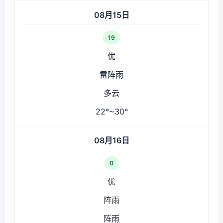
08月15日
19
优
雷阵雨
多云
22°~30°
08月16日
0
优
阵雨
阵雨