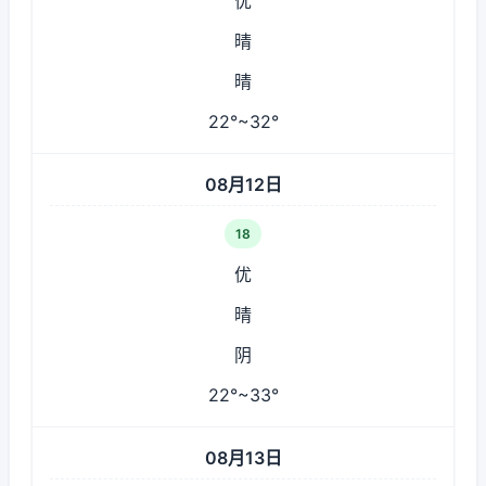
优
晴
晴
22°~32°
08月12日
18
优
晴
阴
22°~33°
08月13日