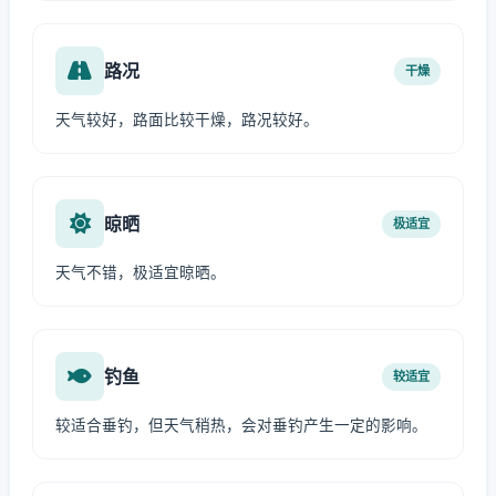
路况
干燥
天气较好，路面比较干燥，路况较好。
晾晒
极适宜
天气不错，极适宜晾晒。
钓鱼
较适宜
较适合垂钓，但天气稍热，会对垂钓产生一定的影响。