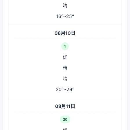
晴
16°~25°
08月10日
1
优
晴
晴
20°~29°
08月11日
20