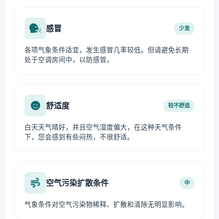
感冒
少发
各项气象条件适宜，发生感冒几率较低。但请避免长期
处于空调房间中，以防感冒。
舒适度
较不舒适
白天天气晴好，并且空气湿度偏大，在这种天气条件
下，您会感到有些闷热，不很舒适。
空气污染扩散条件
中
气象条件对空气污染物稀释、扩散和清除无明显影响。