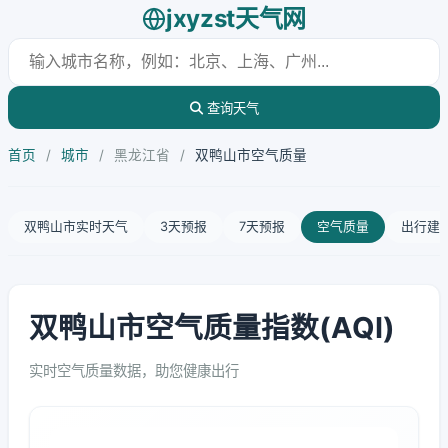
jxyzst天气网
查询天气
首页
/
城市
/
黑龙江省
/
双鸭山市空气质量
双鸭山市实时天气
3天预报
7天预报
空气质量
出行建
双鸭山市空气质量指数(AQI)
实时空气质量数据，助您健康出行