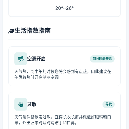
20°~26°
生活指数指南
空调开启
部分时间开启
天气热，到中午的时候您将会感到有点热，因此建议在
午后较热时开启制冷空调。
过敏
易发
天气条件易诱发过敏，宜穿长衣长裤并佩戴好眼镜和口
罩，外出归来时及时清洁手和口鼻。