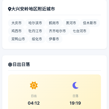
大兴安岭地区附近城市
大庆市
哈尔滨市
鹤岗市
黑河市
佳木斯市
鸡西市
牡丹江市
齐齐哈尔市
七台河市
双鸭山市
绥化市
伊春市
日出日落
日出
日落
04:12
19:19