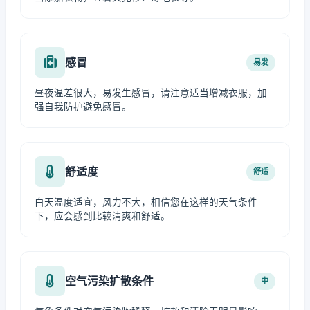
感冒
易发
昼夜温差很大，易发生感冒，请注意适当增减衣服，加
强自我防护避免感冒。
舒适度
舒适
白天温度适宜，风力不大，相信您在这样的天气条件
下，应会感到比较清爽和舒适。
空气污染扩散条件
中