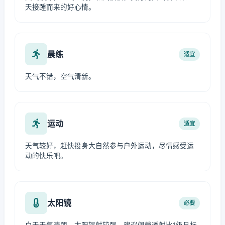
天接踵而来的好心情。
晨练
适宜
天气不错，空气清新。
运动
适宜
天气较好，赶快投身大自然参与户外运动，尽情感受运
动的快乐吧。
太阳镜
必要