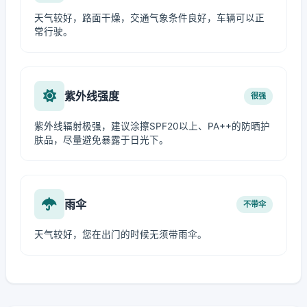
天气较好，路面干燥，交通气象条件良好，车辆可以正
常行驶。
紫外线强度
很强
紫外线辐射极强，建议涂擦SPF20以上、PA++的防晒护
肤品，尽量避免暴露于日光下。
雨伞
不带伞
天气较好，您在出门的时候无须带雨伞。