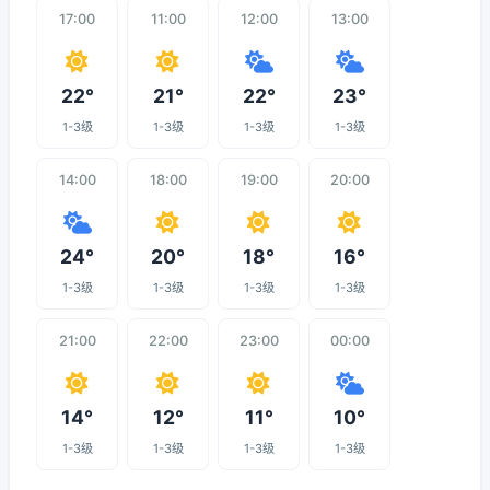
17:00
11:00
12:00
13:00
22°
21°
22°
23°
1-3级
1-3级
1-3级
1-3级
14:00
18:00
19:00
20:00
24°
20°
18°
16°
1-3级
1-3级
1-3级
1-3级
21:00
22:00
23:00
00:00
14°
12°
11°
10°
1-3级
1-3级
1-3级
1-3级