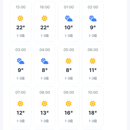
15:00
16:00
01:00
02:00
22°
22°
10°
9°
1-3级
1-3级
1-3级
1-3级
03:00
04:00
05:00
06:00
9°
8°
8°
11°
1-3级
1-3级
1-3级
1-3级
07:00
08:00
09:00
10:00
12°
13°
16°
18°
1-3级
1-3级
1-3级
1-3级