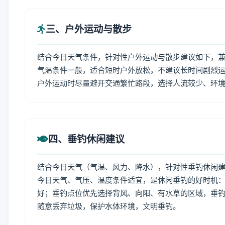
三、户外运动与散步
结合今日天气条件，针对性户外运动与散步建议如下，
气温条件一般，适合短时户外放松，不建议长时间剧烈运
户外运动时尽量避开交通繁忙路段，选择人流较少、环
四、垂钓休闲建议
结合今日天气（气温、风力、降水），针对性垂钓休闲
今日天气、气压、温度条件适宜，是休闲垂钓的好时机
好；垂钓点位优先选择背风、向阳、有水草的区域，垂钓
随意丢弃垃圾，保护水体环境，文明垂钓。