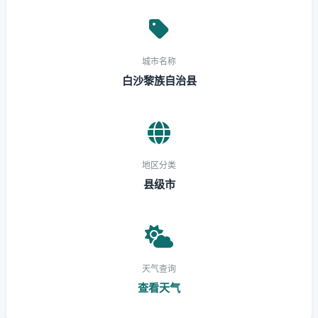
城市名称
白沙黎族自治县
地区分类
县级市
天气查询
查看天气