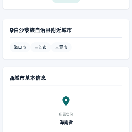
白沙黎族自治县附近城市
海口市
三沙市
三亚市
城市基本信息
所属省份
海南省