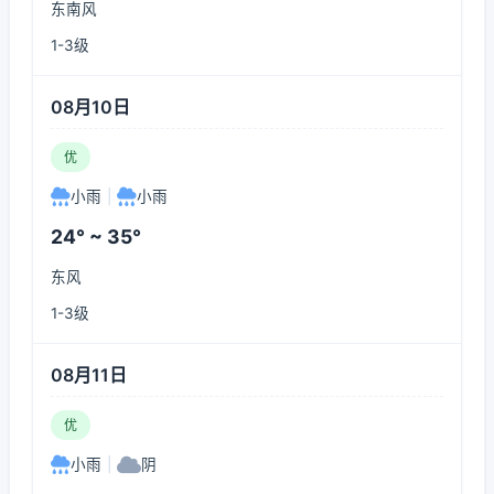
东南风
1-3级
08月10日
优
小雨
|
小雨
24° ~ 35°
东风
1-3级
08月11日
优
小雨
|
阴