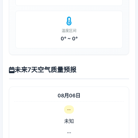
温度区间
0° ~ 0°
未来7天空气质量预报
08月06日
--
未知
--