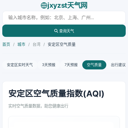
jxyzst天气网
查询天气
首页
/
城市
/
台湾
/
安定区空气质量
安定区实时天气
3天预报
7天预报
空气质量
出行建议
安定区空气质量指数(AQI)
实时空气质量数据，助您健康出行