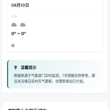
08月10日
|
0° ~ 0°
级
温馨提示
数据来源于气象部门实时监测，7天预报仅供参考，建
议关注每日实时天气更新，合理安排出行计划。