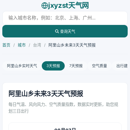
jxyzst天气网
查询天气
首页
/
城市
/
台湾
/
阿里山乡未来3天天气预报
阿里山乡实时天气
3天预报
7天预报
空气质量
出行建
阿里山乡未来3天天气预报
每日气温、风向风力、空气质量指数，数据实时更新，助您规
划三日出行