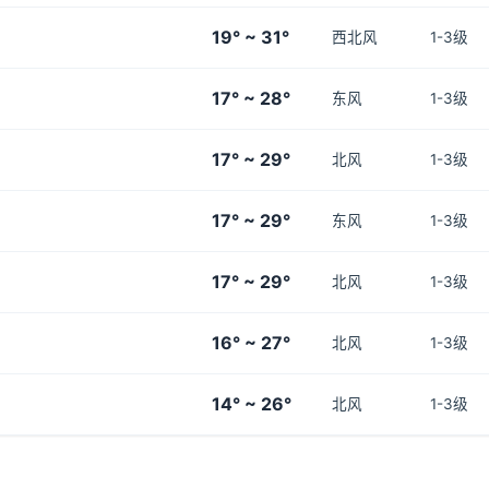
19° ~ 31°
西北风
1-3级
17° ~ 28°
东风
1-3级
17° ~ 29°
北风
1-3级
17° ~ 29°
东风
1-3级
17° ~ 29°
北风
1-3级
16° ~ 27°
北风
1-3级
14° ~ 26°
北风
1-3级