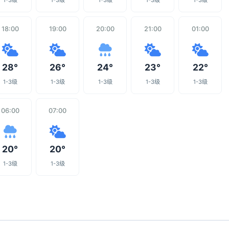
1-3级
1-3级
1-3级
1-3级
1-3级
18:00
19:00
20:00
21:00
01:00
28°
26°
24°
23°
22°
1-3级
1-3级
1-3级
1-3级
1-3级
06:00
07:00
20°
20°
1-3级
1-3级