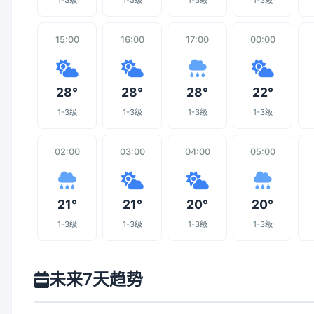
1-3级
1-3级
1-3级
1-3级
15:00
16:00
17:00
00:00
28°
28°
28°
22°
1-3级
1-3级
1-3级
1-3级
02:00
03:00
04:00
05:00
21°
21°
20°
20°
1-3级
1-3级
1-3级
1-3级
未来7天趋势