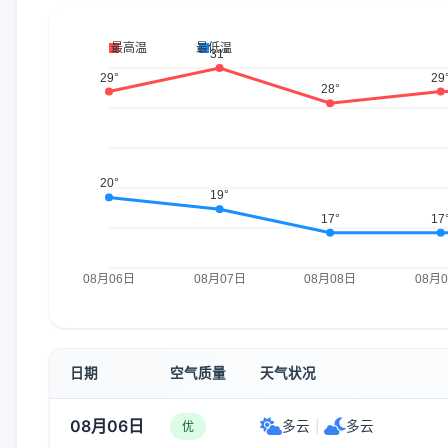
日期
空气质量
天气状况
08月06日
多云
|
多云
优