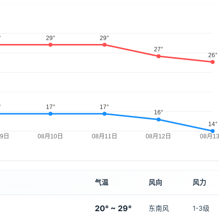
气温
风向
风力
20° ~ 29°
东南风
1-3级