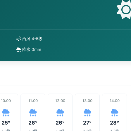
西风 4-5级
降水 0mm
10:00
11:00
12:00
13:00
14:00
25°
26°
26°
27°
28°