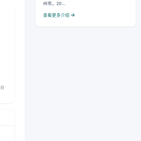
州市，20...
查看更多介绍