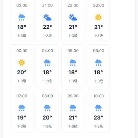
03:00
21:00
22:00
23:00
18°
22°
21°
21°
1-3级
1-3级
1-3级
1-3级
00:00
04:00
05:00
06:00
20°
18°
18°
18°
1-3级
1-3级
1-3级
1-3级
07:00
08:00
09:00
10:00
19°
20°
21°
23°
1-3级
1-3级
1-3级
1-3级