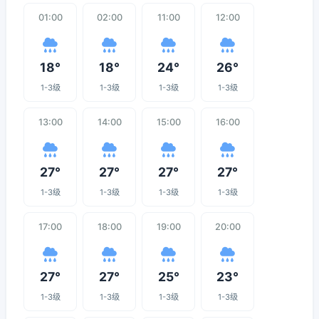
01:00
02:00
11:00
12:00
18°
18°
24°
26°
1-3级
1-3级
1-3级
1-3级
13:00
14:00
15:00
16:00
27°
27°
27°
27°
1-3级
1-3级
1-3级
1-3级
17:00
18:00
19:00
20:00
27°
27°
25°
23°
1-3级
1-3级
1-3级
1-3级