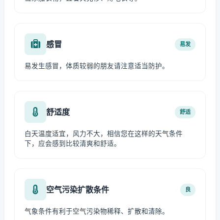
感冒
易发
易发生感冒，体质较弱的朋友请注意适当防护。
舒适度
舒适
白天温度适宜，风力不大，相信您在这样的天气条件
下，应会感到比较清爽和舒适。
空气污染扩散条件
良
气象条件有利于空气污染物稀释、扩散和清除。