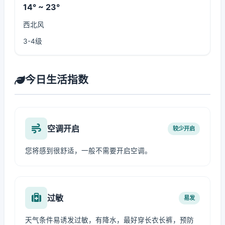
14° ~ 23°
西北风
3-4级
今日生活指数
空调开启
较少开启
您将感到很舒适，一般不需要开启空调。
过敏
易发
天气条件易诱发过敏，有降水，最好穿长衣长裤，预防