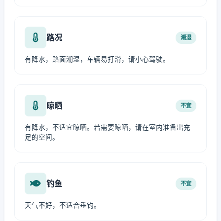
路况
潮湿
有降水，路面潮湿，车辆易打滑，请小心驾驶。
晾晒
不宜
有降水，不适宜晾晒。若需要晾晒，请在室内准备出充
足的空间。
钓鱼
不宜
天气不好，不适合垂钓。