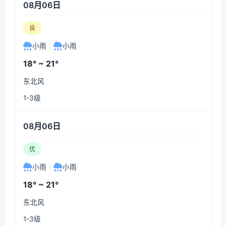
08月06日
良
小雨
|
小雨
18° ~ 21°
东北风
1-3级
08月06日
优
小雨
|
小雨
18° ~ 21°
东北风
1-3级