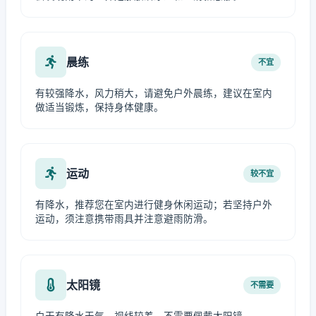
晨练
不宜
有较强降水，风力稍大，请避免户外晨练，建议在室内
做适当锻炼，保持身体健康。
运动
较不宜
有降水，推荐您在室内进行健身休闲运动；若坚持户外
运动，须注意携带雨具并注意避雨防滑。
太阳镜
不需要