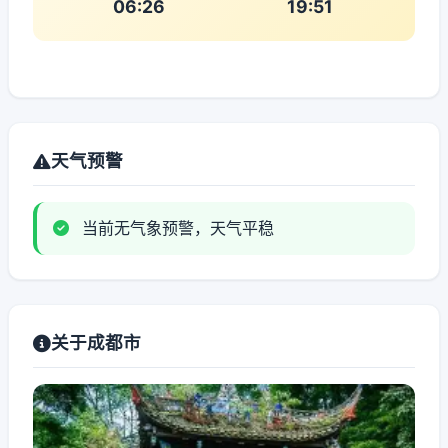
06:26
19:51
天气预警
当前无气象预警，天气平稳
关于成都市