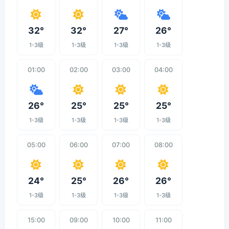
32°
32°
27°
26°
1-3级
1-3级
1-3级
1-3级
01:00
02:00
03:00
04:00
26°
25°
25°
25°
1-3级
1-3级
1-3级
1-3级
05:00
06:00
07:00
08:00
24°
25°
26°
26°
1-3级
1-3级
1-3级
1-3级
15:00
09:00
10:00
11:00