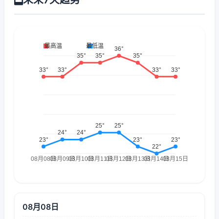
08月08日