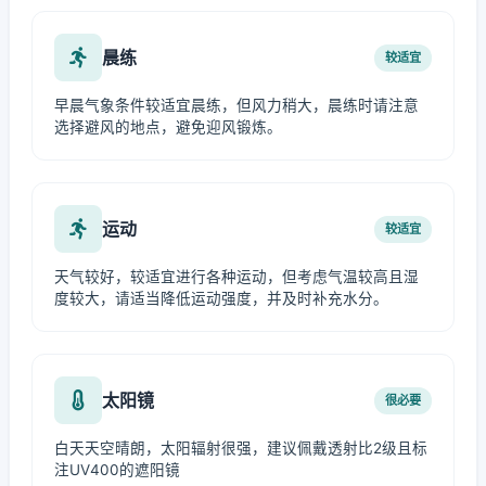
晨练
较适宜
早晨气象条件较适宜晨练，但风力稍大，晨练时请注意
选择避风的地点，避免迎风锻炼。
运动
较适宜
天气较好，较适宜进行各种运动，但考虑气温较高且湿
度较大，请适当降低运动强度，并及时补充水分。
太阳镜
很必要
白天天空晴朗，太阳辐射很强，建议佩戴透射比2级且标
注UV400的遮阳镜