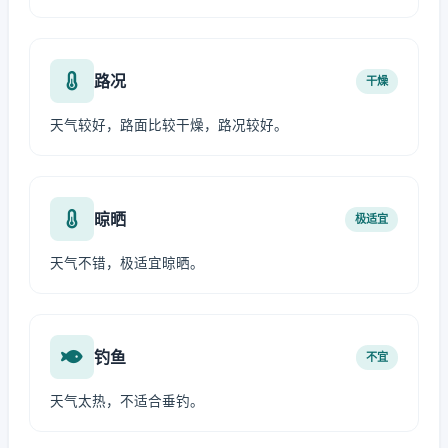
路况
干燥
天气较好，路面比较干燥，路况较好。
晾晒
极适宜
天气不错，极适宜晾晒。
钓鱼
不宜
天气太热，不适合垂钓。