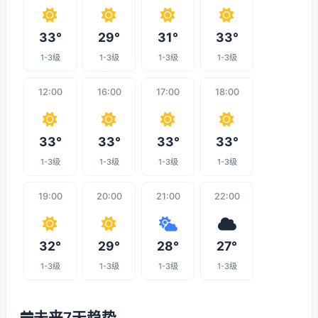
33°
29°
31°
33°
1-3级
1-3级
1-3级
1-3级
12:00
16:00
17:00
18:00
33°
33°
33°
33°
1-3级
1-3级
1-3级
1-3级
19:00
20:00
21:00
22:00
32°
29°
28°
27°
1-3级
1-3级
1-3级
1-3级
未来7天趋势