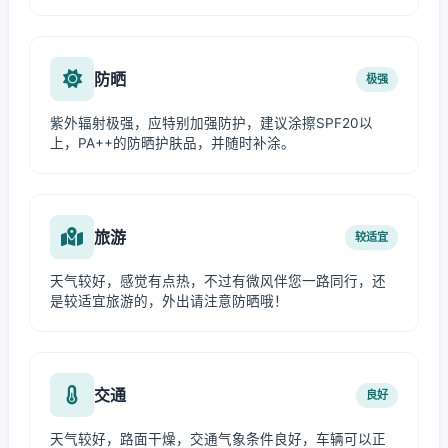
防晒
极强
紫外辐射极强，应特别加强防护，建议涂擦SPF20以
上，PA++的防晒护肤品，并随时补涂。
旅游
较适宜
天气较好，感觉有点热，不过有微风伴您一路同行，还
是较适宜旅游的，外出请注意防晒哦！
交通
良好
天气较好，路面干燥，交通气象条件良好，车辆可以正