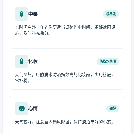
中暑
极易发
长时间户外工作的你要适当调整作业时间，备好遮阳设
施，及时补充盐分。
化妆
防脱水防晒
天气炎热，用防脱水防晒指数高的化妆品，少用粉底，
常补粉。
心情
较好
天气较好，注意室内通风降温，保持淡泊宁静的心态。