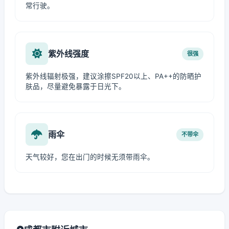
常行驶。
紫外线强度
很强
紫外线辐射极强，建议涂擦SPF20以上、PA++的防晒护
肤品，尽量避免暴露于日光下。
雨伞
不带伞
天气较好，您在出门的时候无须带雨伞。