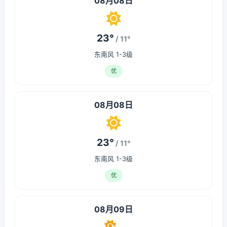
08月08日
23°
/ 11°
东南风 1-3级
优
08月08日
23°
/ 11°
东南风 1-3级
优
08月09日