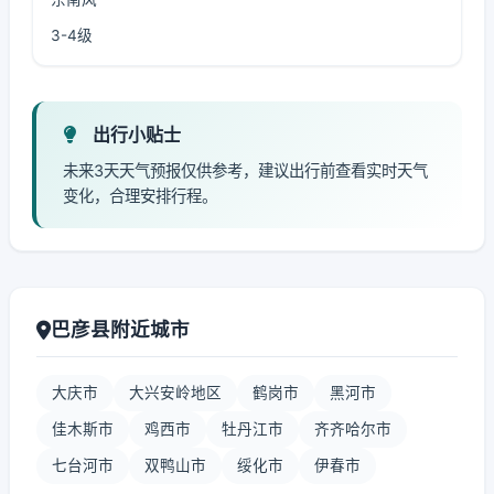
3-4级
出行小贴士
未来3天天气预报仅供参考，建议出行前查看实时天气
变化，合理安排行程。
巴彦县附近城市
大庆市
大兴安岭地区
鹤岗市
黑河市
佳木斯市
鸡西市
牡丹江市
齐齐哈尔市
七台河市
双鸭山市
绥化市
伊春市