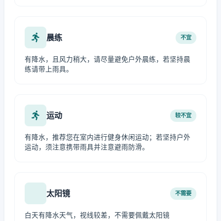
晨练
不宜
有降水，且风力稍大，请尽量避免户外晨练，若坚持晨
练请带上雨具。
运动
较不宜
有降水，推荐您在室内进行健身休闲运动；若坚持户外
运动，须注意携带雨具并注意避雨防滑。
太阳镜
不需要
白天有降水天气，视线较差，不需要佩戴太阳镜