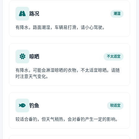
路况
潮湿
有降水，路面潮湿，车辆易打滑，请小心驾驶。
晾晒
不太适宜
有降水，可能会淋湿晾晒的衣物，不太适宜晾晒。请随
时注意天气变化。
钓鱼
较适宜
较适合垂钓，但天气稍热，会对垂钓产生一定的影响。