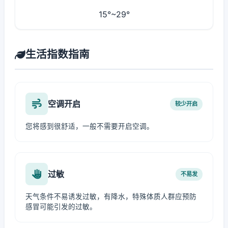
15°~29°
生活指数指南
空调开启
较少开启
您将感到很舒适，一般不需要开启空调。
过敏
不易发
天气条件不易诱发过敏，有降水，特殊体质人群应预防
感冒可能引发的过敏。