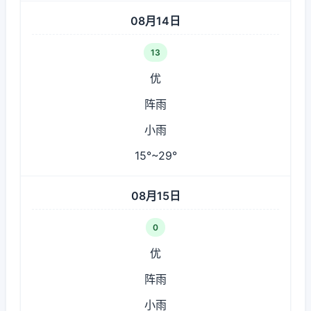
08月14日
13
优
阵雨
小雨
15°~29°
08月15日
0
优
阵雨
小雨