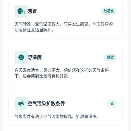
感冒
较易发
天气转凉，空气湿度较大，较易发生感冒，体质较弱的
朋友请注意适当防护。
舒适度
舒适
白天温度适宜，风力不大，相信您在这样的天气条件
下，应会感到比较清爽和舒适。
空气污染扩散条件
良
气象条件有利于空气污染物稀释、扩散和清除。