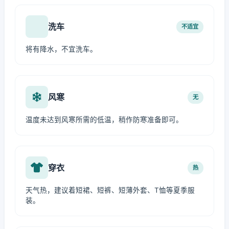
洗车
不适宜
将有降水，不宜洗车。
风寒
无
温度未达到风寒所需的低温，稍作防寒准备即可。
穿衣
热
天气热，建议着短裙、短裤、短薄外套、T恤等夏季服
装。