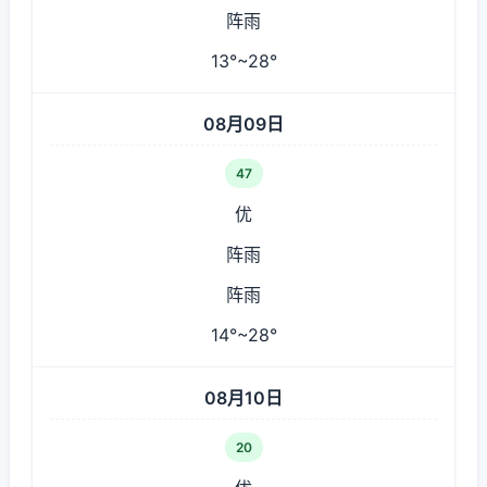
阵雨
13°~28°
08月09日
47
优
阵雨
阵雨
14°~28°
08月10日
20