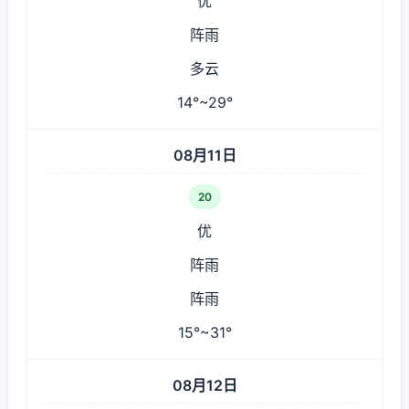
优
阵雨
多云
14°~29°
08月11日
20
优
阵雨
阵雨
15°~31°
08月12日