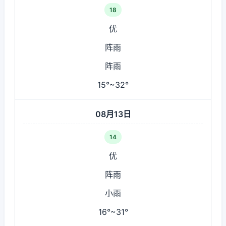
18
优
阵雨
阵雨
15°~32°
08月13日
14
优
阵雨
小雨
16°~31°