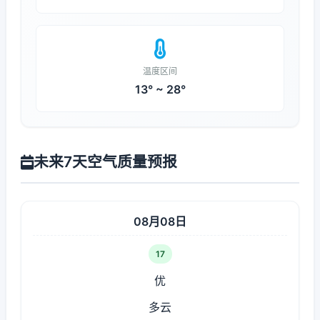
温度区间
13° ~ 28°
未来7天空气质量预报
08月08日
17
优
多云