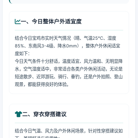
一、今日整体户外适宜度
结合今日宝鸡市实时天气情况（晴、气温25℃、湿度
85%、东南风3-4级、降水0mm），整体户外休闲适宜
度如下：
今日天气条件十分舒适，温度适宜、风力温和、无明显降
水，空气湿度适中，非常适合各类户外休闲活动，无论是
短途散步、近郊游玩、骑行、垂钓，还是户外拍照、登山
观景，都能获得良好的体验。
二、穿衣穿搭建议
结合今日气温、风力及户外休闲场景，针对性穿搭建议如