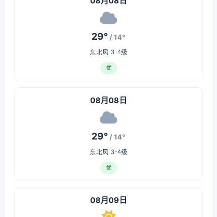
08月08日
29°
/ 14°
东北风 3-4级
优
08月08日
29°
/ 14°
东北风 3-4级
优
08月09日