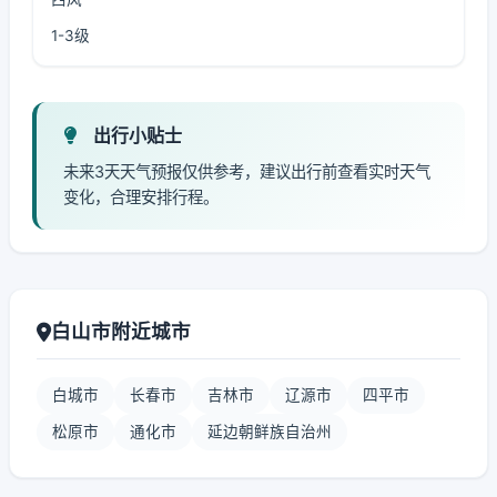
1-3级
出行小贴士
未来3天天气预报仅供参考，建议出行前查看实时天气
变化，合理安排行程。
白山市附近城市
白城市
长春市
吉林市
辽源市
四平市
松原市
通化市
延边朝鲜族自治州