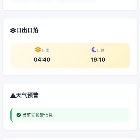
日出日落
日出
日落
04:40
19:10
天气预警
当前无预警信息