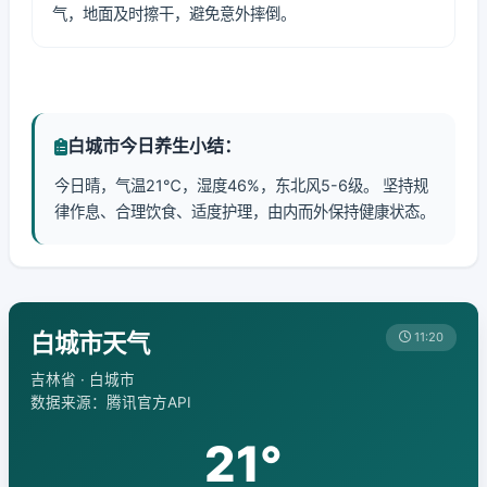
气，地面及时擦干，避免意外摔倒。
白城市今日养生小结：
今日晴，气温21℃，湿度46%，东北风5-6级。 坚持规
律作息、合理饮食、适度护理，由内而外保持健康状态。
白城市天气
11:20
吉林省 · 白城市
数据来源：腾讯官方API
21°