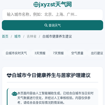
jxyzst天气网
查询天气
首页
/
城市
/
吉林省
/
白城市健康养生建议
白城市实时天气
3天预报
7天预报
空气质量
出行建议
白城市今日健康养生与居家护理建议
本页面内容由人工智能辅助生成，已结合白城市当日实时
天气数据进行优化，并经过人工审核校验。内容仅供参
考，请结合自身实际情况酌情采纳。