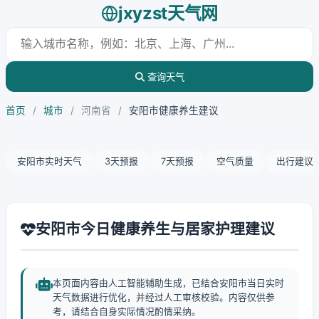
jxyzst天气网
查询天气
首页
/
城市
/
河南省
/
安阳市健康养生建议
安阳市实时天气
3天预报
7天预报
空气质量
出行建议
安阳市今日健康养生与居家护理建议
本页面内容由人工智能辅助生成，已结合安阳市当日实时
天气数据进行优化，并经过人工审核校验。内容仅供参
考，请结合自身实际情况酌情采纳。