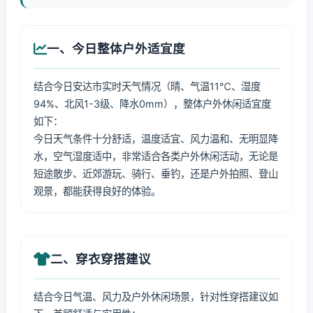
一、今日整体户外适宜度
结合今日安达市实时天气情况（晴、气温11℃、湿度
94%、北风1-3级、降水0mm），整体户外休闲适宜度
如下：
今日天气条件十分舒适，温度适宜、风力温和、无明显降
水，空气湿度适中，非常适合各类户外休闲活动，无论是
短途散步、近郊游玩、骑行、垂钓，还是户外拍照、登山
观景，都能获得良好的体验。
二、穿衣穿搭建议
结合今日气温、风力及户外休闲场景，针对性穿搭建议如