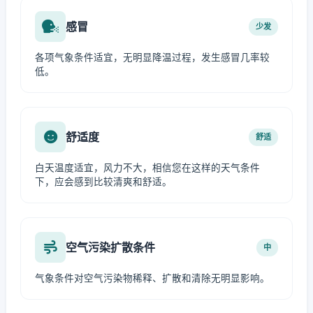
感冒
少发
各项气象条件适宜，无明显降温过程，发生感冒几率较
低。
舒适度
舒适
白天温度适宜，风力不大，相信您在这样的天气条件
下，应会感到比较清爽和舒适。
空气污染扩散条件
中
气象条件对空气污染物稀释、扩散和清除无明显影响。