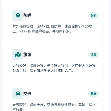
防晒
极强
紫外辐射极强，应特别加强防护，建议涂擦SPF20以
上，PA++的防晒护肤品，并随时补涂。
旅游
适宜
天气较好，温度适宜，是个好天气哦。这样的天气适宜
旅游，您可以尽情地享受大自然的风光。
交通
良好
天气较好，路面干燥，交通气象条件良好，车辆可以正
常行驶。