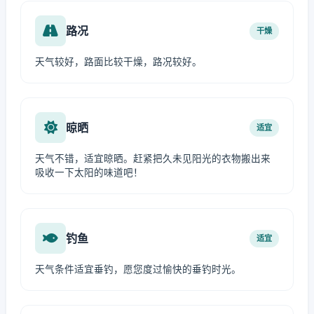
路况
干燥
天气较好，路面比较干燥，路况较好。
晾晒
适宜
天气不错，适宜晾晒。赶紧把久未见阳光的衣物搬出来
吸收一下太阳的味道吧！
钓鱼
适宜
天气条件适宜垂钓，愿您度过愉快的垂钓时光。