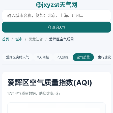
jxyzst天气网
查询天气
首页
/
城市
/
黑龙江省
/
爱辉区空气质量
爱辉区实时天气
3天预报
7天预报
空气质量
出行建议
爱辉区空气质量指数(AQI)
实时空气质量数据，助您健康出行