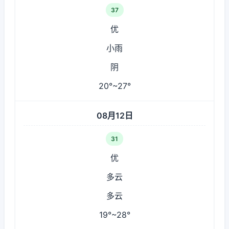
37
优
小雨
阴
20°~27°
08月12日
31
优
多云
多云
19°~28°