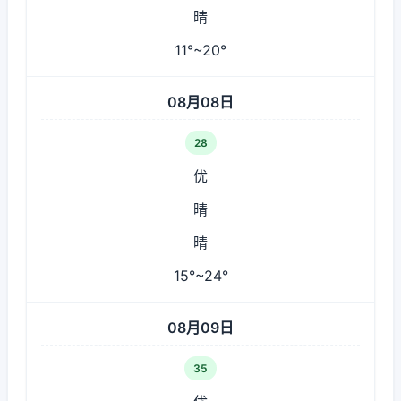
晴
11°~20°
08月08日
28
优
晴
晴
15°~24°
08月09日
35