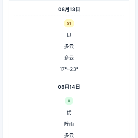
08月13日
51
良
多云
多云
17°~23°
08月14日
0
优
阵雨
多云