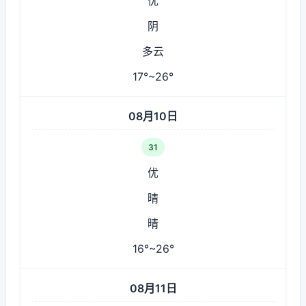
优
阴
多云
17°~26°
08月10日
31
优
晴
晴
16°~26°
08月11日