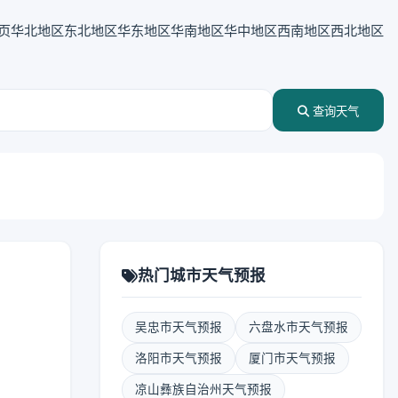
页
华北地区
东北地区
华东地区
华南地区
华中地区
西南地区
西北地区
查询天气
热门城市天气预报
吴忠市天气预报
六盘水市天气预报
洛阳市天气预报
厦门市天气预报
凉山彝族自治州天气预报