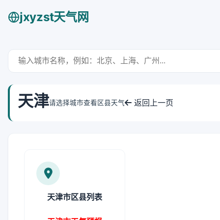
jxyzst天气网
天津
返回上一页
请选择城市查看区县天气
天津市区县列表