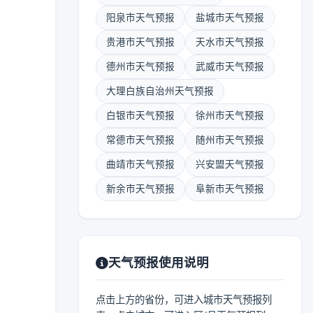
阳泉市天气预报
盐城市天气预报
贵港市天气预报
天水市天气预报
德州市天气预报
武威市天气预报
大理白族自治州天气预报
白银市天气预报
徐州市天气预报
常德市天气预报
随州市天气预报
曲靖市天气预报
兴安盟天气预报
新余市天气预报
阜新市天气预报
天气预报使用说明
点击上方的省份，可进入城市天气预报列