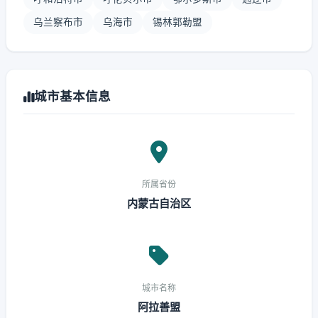
乌兰察布市
乌海市
锡林郭勒盟
城市基本信息
所属省份
内蒙古自治区
城市名称
阿拉善盟