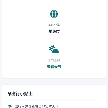
地区分类
地级市
天气查询
查看天气
出行小贴士
出行前建议查看当地实时天气