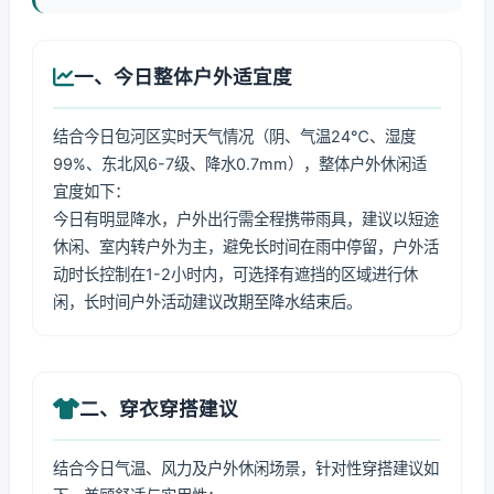
一、今日整体户外适宜度
结合今日包河区实时天气情况（阴、气温24℃、湿度
99%、东北风6-7级、降水0.7mm），整体户外休闲适
宜度如下：
今日有明显降水，户外出行需全程携带雨具，建议以短途
休闲、室内转户外为主，避免长时间在雨中停留，户外活
动时长控制在1-2小时内，可选择有遮挡的区域进行休
闲，长时间户外活动建议改期至降水结束后。
二、穿衣穿搭建议
结合今日气温、风力及户外休闲场景，针对性穿搭建议如