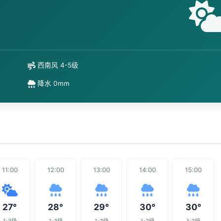
西南风 4-5级
降水 0mm
11:00
12:00
13:00
14:00
15:00
27°
28°
29°
30°
30°