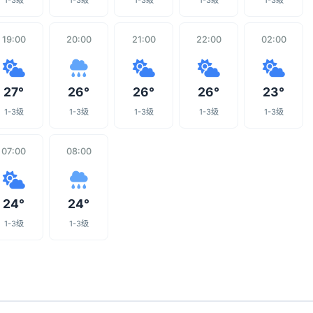
1-3级
1-3级
1-3级
1-3级
1-3级
19:00
20:00
21:00
22:00
02:00
27°
26°
26°
26°
23°
1-3级
1-3级
1-3级
1-3级
1-3级
07:00
08:00
24°
24°
1-3级
1-3级