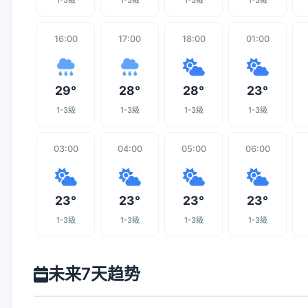
1-3级
1-3级
1-3级
1-3级
16:00
17:00
18:00
01:00
29°
28°
28°
23°
1-3级
1-3级
1-3级
1-3级
03:00
04:00
05:00
06:00
23°
23°
23°
23°
1-3级
1-3级
1-3级
1-3级
未来7天趋势