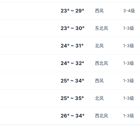
23° ~ 29°
西风
3-4级
23° ~ 30°
东北风
1-3级
24° ~ 31°
北风
1-3级
24° ~ 32°
西北风
1-3级
25° ~ 34°
西风
1-3级
25° ~ 35°
北风
1-3级
26° ~ 34°
西北风
1-3级