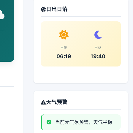
日出日落
日出
日落
06:19
19:40
天气预警
当前无气象预警，天气平稳