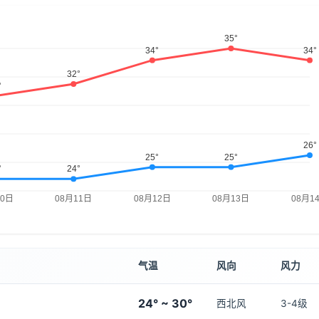
气温
风向
风力
24° ~ 30°
西北风
3-4级