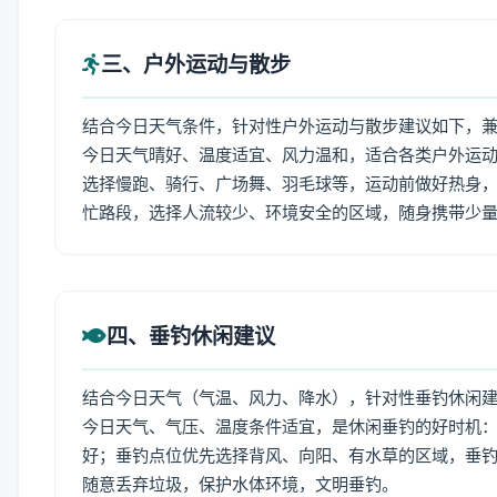
三、户外运动与散步
结合今日天气条件，针对性户外运动与散步建议如下，
今日天气晴好、温度适宜、风力温和，适合各类户外运
选择慢跑、骑行、广场舞、羽毛球等，运动前做好热身，
忙路段，选择人流较少、环境安全的区域，随身携带少
四、垂钓休闲建议
结合今日天气（气温、风力、降水），针对性垂钓休闲
今日天气、气压、温度条件适宜，是休闲垂钓的好时机
好；垂钓点位优先选择背风、向阳、有水草的区域，垂钓
随意丢弃垃圾，保护水体环境，文明垂钓。