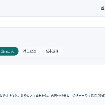
首
出行建议
养生建议
城市选择
数据进行优化，并经过人工审核校验。内容仅供参考，请结合自身实际情况酌