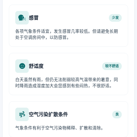
感冒
少发
各项气象条件适宜，发生感冒几率较低。但请避免长期
处于空调房间中，以防感冒。
舒适度
较不舒适
白天虽然有雨，但仍无法削弱较高气温带来的暑意，同
时降雨造成湿度加大会您感到有些闷热，不很舒适。
空气污染扩散条件
良
气象条件有利于空气污染物稀释、扩散和清除。