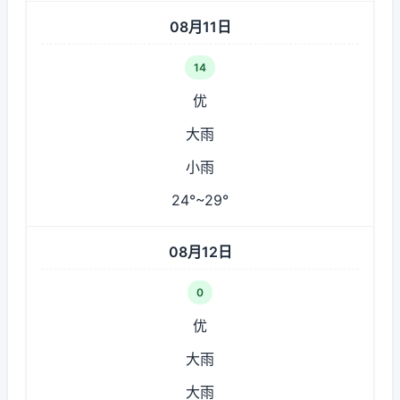
08月11日
14
优
大雨
小雨
24°~29°
08月12日
0
优
大雨
大雨