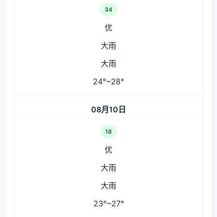
34
优
大雨
大雨
24°~28°
08月10日
18
优
大雨
大雨
23°~27°