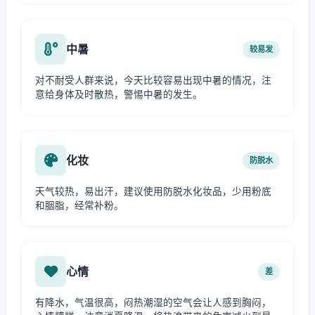
中暑
较易发
对不耐受人群来说，今天比较容易出现中暑的情况，注
意给身体及时散热，警惕中暑的发生。
化妆
防脱水
天气较热，易出汗，建议使用防脱水化妆品，少用粉底
和胭脂，经常补粉。
心情
差
有降水，气温很高，闷热潮湿的空气会让人感到胸闷，