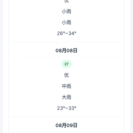
优
小雨
小雨
26°~34°
08月08日
27
优
中雨
大雨
23°~33°
08月09日