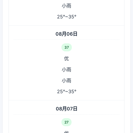
小雨
25°~35°
08月06日
37
优
小雨
小雨
25°~35°
08月07日
27