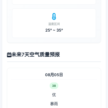
温度区间
25° ~ 35°
未来7天空气质量预报
08月05日
38
优
暴雨