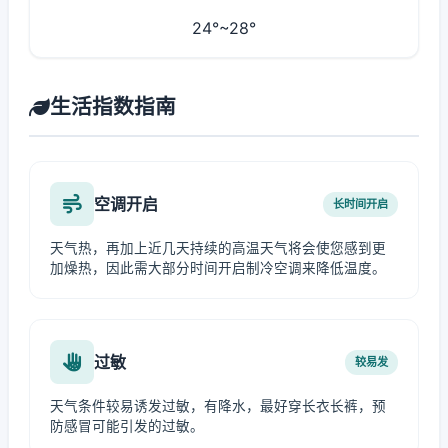
24°~28°
生活指数指南
空调开启
长时间开启
天气热，再加上近几天持续的高温天气将会使您感到更
加燥热，因此需大部分时间开启制冷空调来降低温度。
过敏
较易发
天气条件较易诱发过敏，有降水，最好穿长衣长裤，预
防感冒可能引发的过敏。