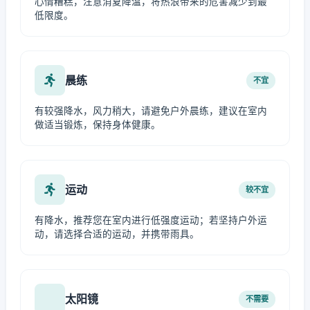
心情糟糕，注意消夏降温，将热浪带来的危害减少到最
低限度。
晨练
不宜
有较强降水，风力稍大，请避免户外晨练，建议在室内
做适当锻炼，保持身体健康。
运动
较不宜
有降水，推荐您在室内进行低强度运动；若坚持户外运
动，请选择合适的运动，并携带雨具。
太阳镜
不需要