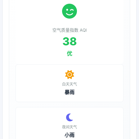
空气质量指数 AQI
38
优
白天天气
暴雨
夜间天气
小雨