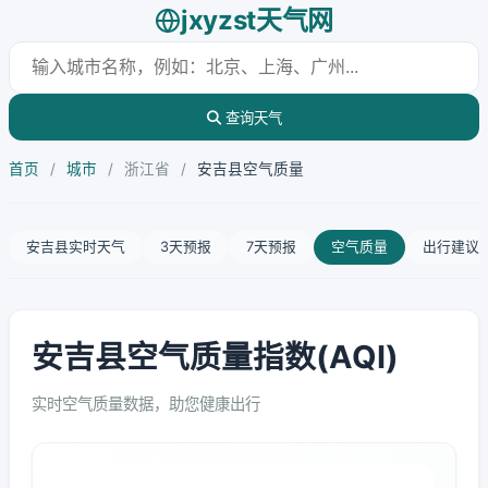
jxyzst天气网
查询天气
首页
/
城市
/
浙江省
/
安吉县空气质量
安吉县实时天气
3天预报
7天预报
空气质量
出行建议
安吉县空气质量指数(AQI)
实时空气质量数据，助您健康出行