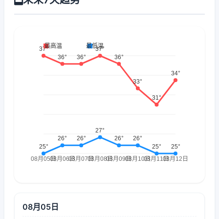
08月05日