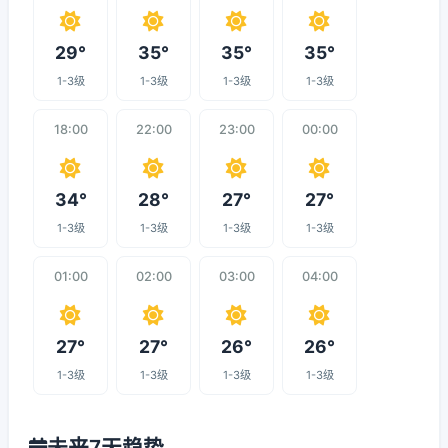
29°
35°
35°
35°
1-3级
1-3级
1-3级
1-3级
18:00
22:00
23:00
00:00
34°
28°
27°
27°
1-3级
1-3级
1-3级
1-3级
01:00
02:00
03:00
04:00
27°
27°
26°
26°
1-3级
1-3级
1-3级
1-3级
未来7天趋势