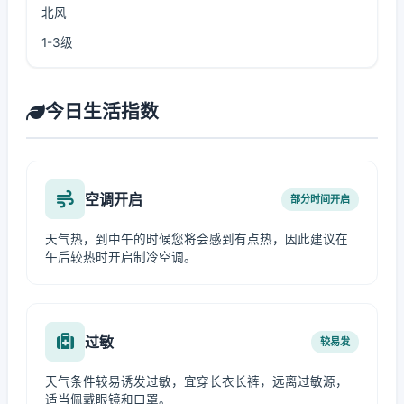
北风
1-3级
今日生活指数
空调开启
部分时间开启
天气热，到中午的时候您将会感到有点热，因此建议在
午后较热时开启制冷空调。
过敏
较易发
天气条件较易诱发过敏，宜穿长衣长裤，远离过敏源，
适当佩戴眼镜和口罩。