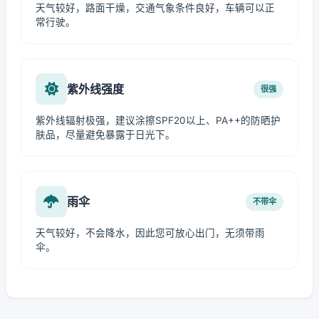
天气较好，路面干燥，交通气象条件良好，车辆可以正
常行驶。
紫外线强度
很强
紫外线辐射极强，建议涂擦SPF20以上、PA++的防晒护
肤品，尽量避免暴露于日光下。
雨伞
不带伞
天气较好，不会降水，因此您可放心出门，无须带雨
伞。