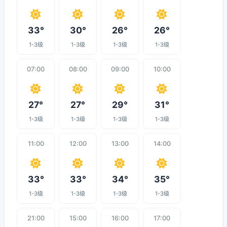
33°
30°
26°
26°
1-3级
1-3级
1-3级
1-3级
07:00
08:00
09:00
10:00
27°
27°
29°
31°
1-3级
1-3级
1-3级
1-3级
11:00
12:00
13:00
14:00
33°
33°
34°
35°
1-3级
1-3级
1-3级
1-3级
21:00
15:00
16:00
17:00