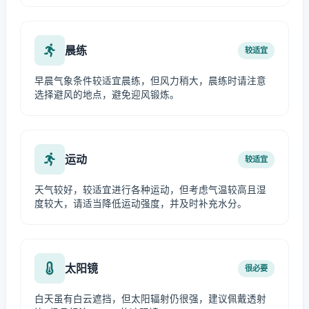
晨练
较适宜
早晨气象条件较适宜晨练，但风力稍大，晨练时请注意
选择避风的地点，避免迎风锻炼。
运动
较适宜
天气较好，较适宜进行各种运动，但考虑气温较高且湿
度较大，请适当降低运动强度，并及时补充水分。
太阳镜
很必要
白天虽有白云遮挡，但太阳辐射仍很强，建议佩戴透射