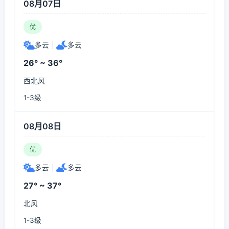
08月07日
优
多云
|
多云
26° ~ 36°
西北风
1-3级
08月08日
优
多云
|
多云
27° ~ 37°
北风
1-3级