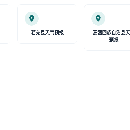
若羌县天气预报
焉耆回族自治县
预报