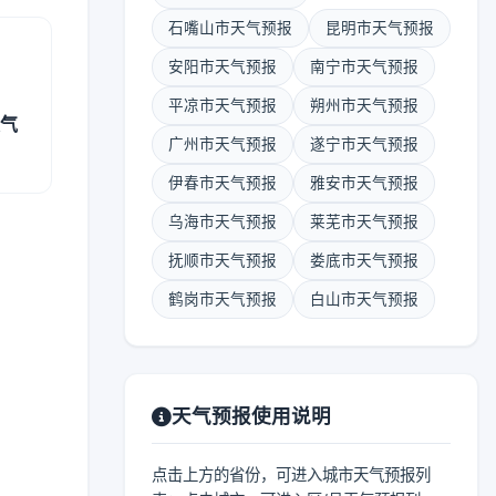
石嘴山市天气预报
昆明市天气预报
安阳市天气预报
南宁市天气预报
平凉市天气预报
朔州市天气预报
天气
广州市天气预报
遂宁市天气预报
伊春市天气预报
雅安市天气预报
乌海市天气预报
莱芜市天气预报
抚顺市天气预报
娄底市天气预报
鹤岗市天气预报
白山市天气预报
天气预报使用说明
点击上方的省份，可进入城市天气预报列