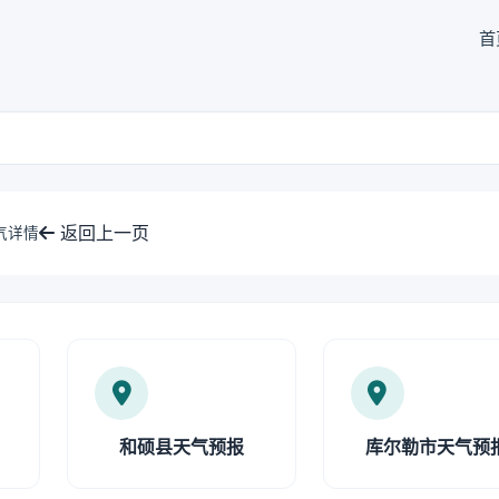
首
返回上一页
气详情
和硕县天气预报
库尔勒市天气预