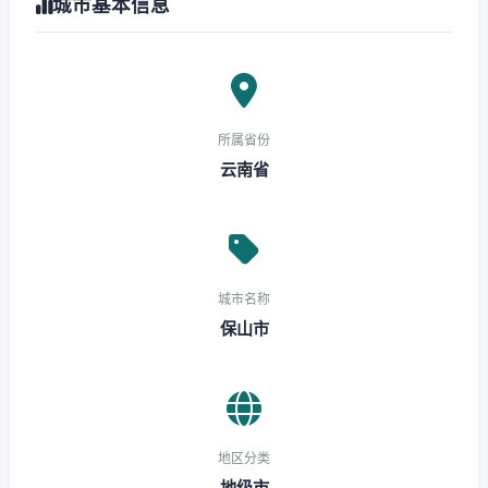
城市基本信息
所属省份
云南省
城市名称
保山市
地区分类
地级市