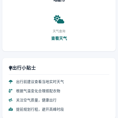
天气查询
查看天气
出行小贴士
出行前建议查看当地实时天气
根据气温变化合理搭配衣物
关注空气质量，健康出行
提前规划行程，避开高峰时段