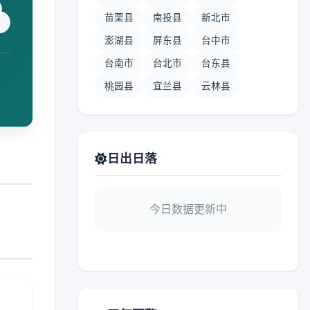
苗栗县
南投县
新北市
澎湖县
屏东县
台中市
台南市
台北市
台东县
桃园县
宜兰县
云林县
日出日落
今日数据更新中