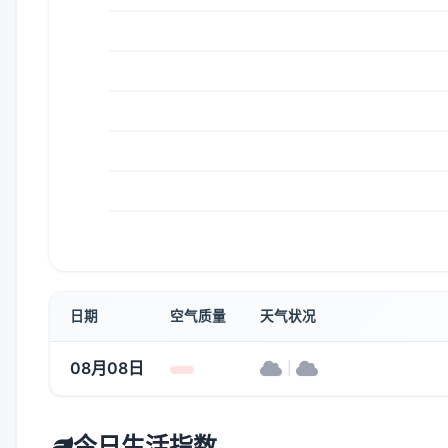
日期
空气质量
天气状况
08月08日
|
今日生活指数