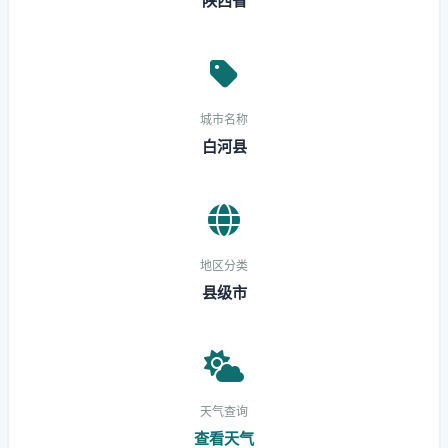
陕西省
城市名称
白河县
地区分类
县级市
天气查询
查看天气