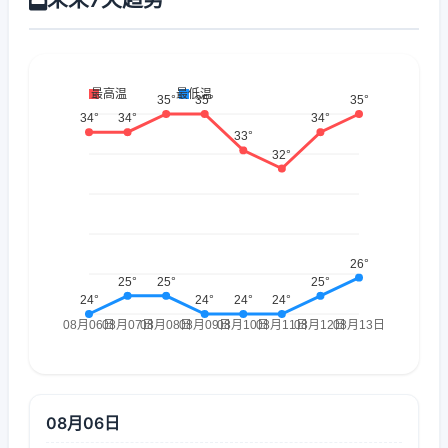
08月06日