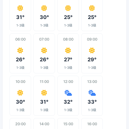
31°
30°
25°
25°
1-3级
1-3级
1-3级
1-3级
06:00
07:00
08:00
09:00
26°
26°
27°
29°
1-3级
1-3级
1-3级
1-3级
10:00
11:00
12:00
13:00
30°
31°
32°
33°
1-3级
1-3级
1-3级
1-3级
20:00
14:00
15:00
16:00