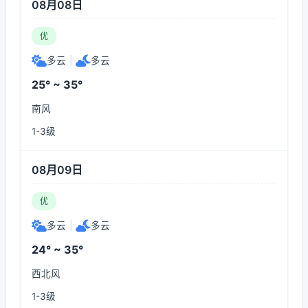
08月08日
优
多云
|
多云
25° ~ 35°
南风
1-3级
08月09日
优
多云
|
多云
24° ~ 35°
西北风
1-3级