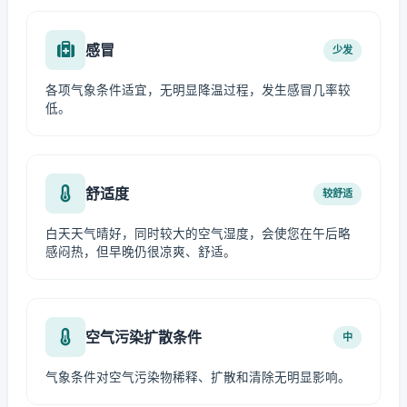
感冒
少发
各项气象条件适宜，无明显降温过程，发生感冒几率较
低。
舒适度
较舒适
白天天气晴好，同时较大的空气湿度，会使您在午后略
感闷热，但早晚仍很凉爽、舒适。
空气污染扩散条件
中
气象条件对空气污染物稀释、扩散和清除无明显影响。