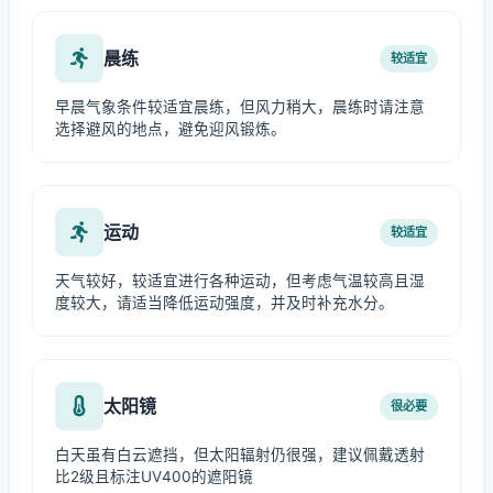
晨练
较适宜
早晨气象条件较适宜晨练，但风力稍大，晨练时请注意
选择避风的地点，避免迎风锻炼。
运动
较适宜
天气较好，较适宜进行各种运动，但考虑气温较高且湿
度较大，请适当降低运动强度，并及时补充水分。
太阳镜
很必要
白天虽有白云遮挡，但太阳辐射仍很强，建议佩戴透射
比2级且标注UV400的遮阳镜