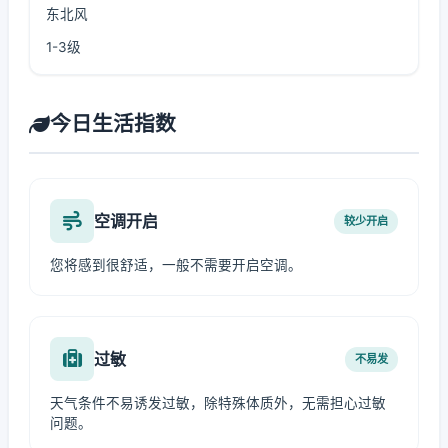
东北风
1-3级
今日生活指数
空调开启
较少开启
您将感到很舒适，一般不需要开启空调。
过敏
不易发
天气条件不易诱发过敏，除特殊体质外，无需担心过敏
问题。