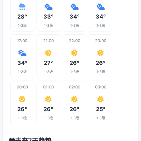
28°
33°
34°
34°
1-3级
1-3级
1-3级
1-3级
17:00
21:00
22:00
23:00
34°
27°
26°
26°
1-3级
1-3级
1-3级
1-3级
00:00
01:00
02:00
03:00
26°
26°
26°
25°
1-3级
1-3级
1-3级
1-3级
未来7天趋势