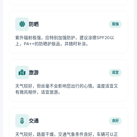
防晒
极强
紫外辐射极强，应特别加强防护，建议涂擦SPF20以
上，PA++的防晒护肤品，并随时补涂。
旅游
适宜
天气较好，但丝毫不会影响您出行的心情。温度适宜又
有微风相伴，适宜旅游。
交通
良好
天气较好，路面干燥，交通气象条件良好，车辆可以正