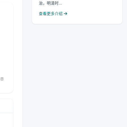
治，明清时...
查看更多介绍