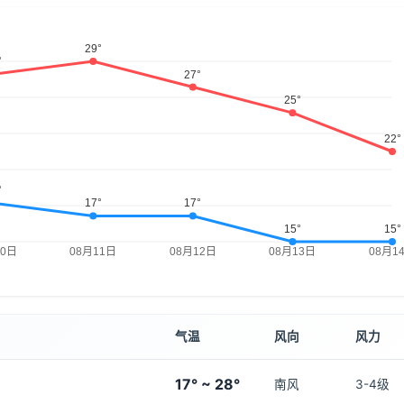
气温
风向
风力
17° ~ 28°
南风
3-4级