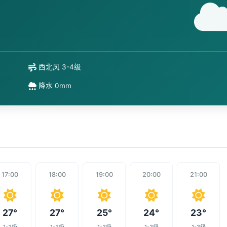
西北风 3-4级
降水 0mm
17:00
18:00
19:00
20:00
21:00
27°
27°
25°
24°
23°