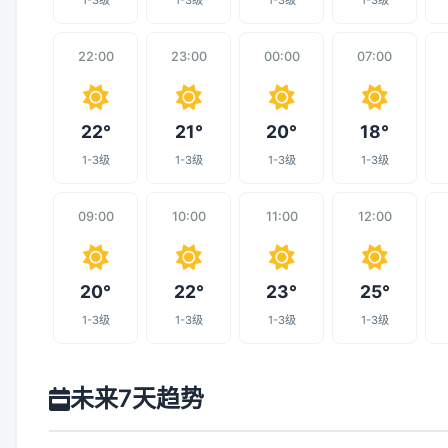
1-3级
1-3级
1-3级
1-3级
22:00
23:00
00:00
07:00
22°
21°
20°
18°
1-3级
1-3级
1-3级
1-3级
09:00
10:00
11:00
12:00
20°
22°
23°
25°
1-3级
1-3级
1-3级
1-3级
未来7天趋势