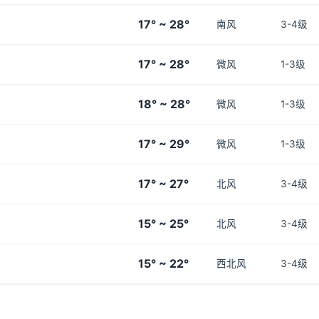
17° ~ 28°
南风
3-4级
17° ~ 28°
微风
1-3级
18° ~ 28°
微风
1-3级
17° ~ 29°
微风
1-3级
17° ~ 27°
北风
3-4级
15° ~ 25°
北风
3-4级
15° ~ 22°
西北风
3-4级