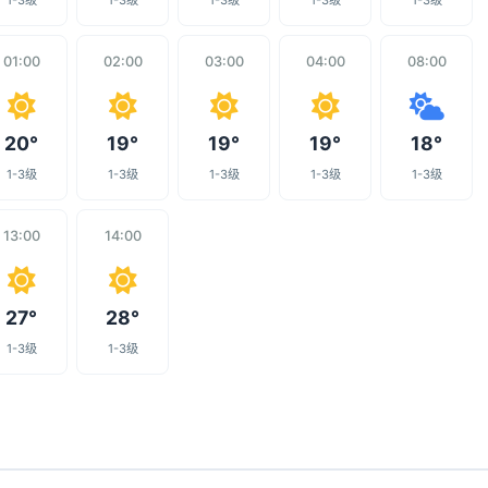
1-3级
1-3级
1-3级
1-3级
1-3级
01:00
02:00
03:00
04:00
08:00
20°
19°
19°
19°
18°
1-3级
1-3级
1-3级
1-3级
1-3级
13:00
14:00
27°
28°
1-3级
1-3级