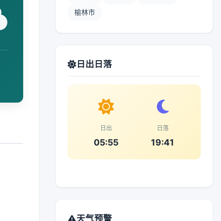
榆林市
日出日落
日出
日落
05:55
19:41
天气预警