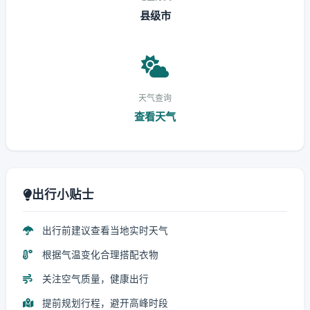
县级市
天气查询
查看天气
出行小贴士
出行前建议查看当地实时天气
根据气温变化合理搭配衣物
关注空气质量，健康出行
提前规划行程，避开高峰时段